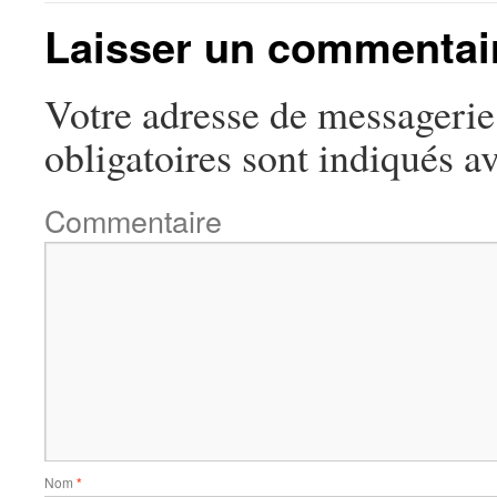
Laisser un commentai
Votre adresse de messagerie 
obligatoires sont indiqués a
Commentaire
Nom
*