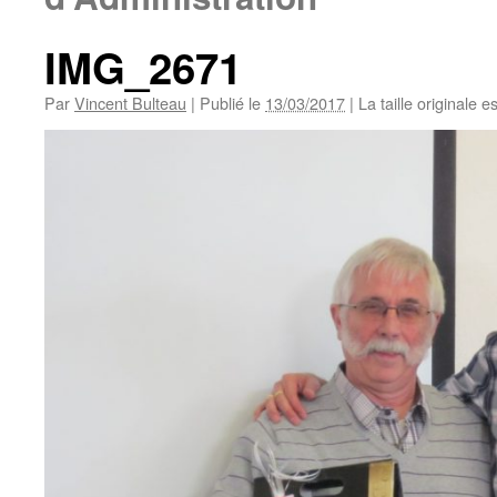
IMG_2671
Par
Vincent Bulteau
|
Publié le
13/03/2017
|
La taille originale e